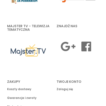
MAJSTER TV - TELEWIZJA
ZNAJDŹ NAS
TEMATYCZNA
ZAKUPY
TWOJE KONTO
Koszty dostawy
Zaloguj się
Gwarancja i zwroty