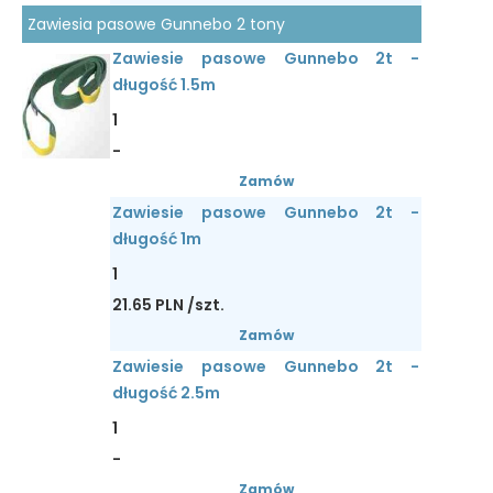
Zawiesia pasowe Gunnebo 2 tony
Zawiesie pasowe Gunnebo 2t -
długość 1.5m
1
-
Zamów
Zawiesie pasowe Gunnebo 2t -
długość 1m
1
21.65 PLN /szt.
Zamów
Zawiesie pasowe Gunnebo 2t -
długość 2.5m
1
-
Zamów