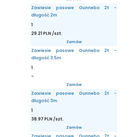
Zawiesie pasowe Gunnebo 2t -
długość 2m
1
29.21 PLN /szt.
Zamów
Zawiesie pasowe Gunnebo 2t -
długość 3.5m
1
-
Zamów
Zawiesie pasowe Gunnebo 2t -
długość 3m
1
38.97 PLN /szt.
Zamów
Zawiesie pasowe Gunnebo 2t -