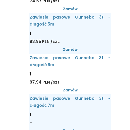
74.67 PLN /szt.
Zamów
Zawiesie pasowe Gunnebo 3t -
długość 5m
1
93.95 PLN /szt.
Zamów
Zawiesie pasowe Gunnebo 3t -
długość 6m
1
97.94 PLN /szt.
Zamów
Zawiesie pasowe Gunnebo 3t -
długość 7m
1
-