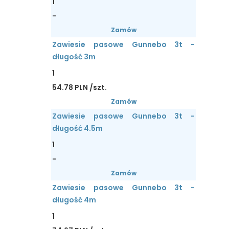
1
-
Zamów
Zawiesie pasowe Gunnebo 3t -
długość 3m
1
54.78 PLN /szt.
Zamów
Zawiesie pasowe Gunnebo 3t -
długość 4.5m
1
-
Zamów
Zawiesie pasowe Gunnebo 3t -
długość 4m
1