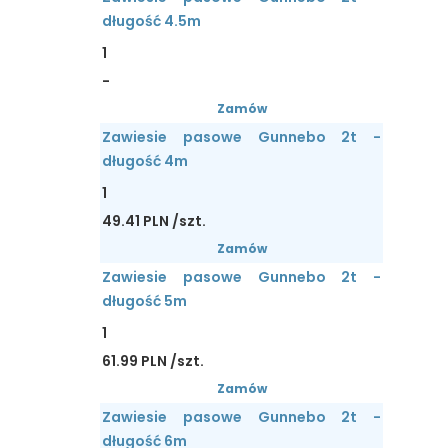
długość 4.5m
1
-
Zamów
Zawiesie pasowe Gunnebo 2t -
długość 4m
1
49.41 PLN /szt.
Zamów
Zawiesie pasowe Gunnebo 2t -
długość 5m
1
61.99 PLN /szt.
Zamów
Zawiesie pasowe Gunnebo 2t -
długość 6m