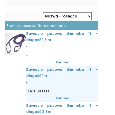
Zawiesia pasowe Gunnebo 1 tona
Zawiesie pasowe Gunnebo 1t -
długość 1,5 m
1
-
Zamów
Zawiesie pasowe Gunnebo 1t -
długość 1m
1
11.61 PLN /szt.
Zamów
Zawiesie pasowe Gunnebo 1t -
długość 2,5m