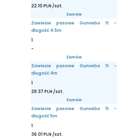
22.10 PLN /szt.
Zamów
Zawiesie pasowe Gunnebo 1t -
długość 4.5m
1
-
Zamów
Zawiesie pasowe Gunnebo 1t -
długość 4m
1
29.37 PLN /szt.
Zamów
Zawiesie pasowe Gunnebo 1t -
długość 5m
1
36.01 PLN /szt.