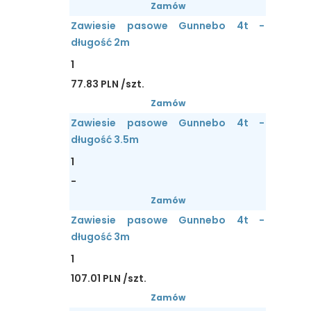
Zamów
Zawiesie pasowe Gunnebo 4t -
długość 2m
1
77.83 PLN /szt.
Zamów
Zawiesie pasowe Gunnebo 4t -
długość 3.5m
1
-
Zamów
Zawiesie pasowe Gunnebo 4t -
długość 3m
1
107.01 PLN /szt.
Zamów