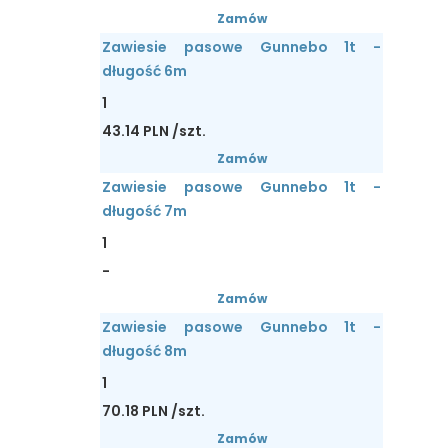
Zamów
Zawiesie pasowe Gunnebo 1t -
długość 6m
1
43.14 PLN /szt.
Zamów
Zawiesie pasowe Gunnebo 1t -
długość 7m
1
-
Zamów
Zawiesie pasowe Gunnebo 1t -
długość 8m
1
70.18 PLN /szt.
Zamów