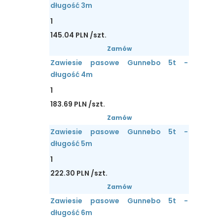
długość 3m
1
145.04 PLN /szt.
Zamów
Zawiesie pasowe Gunnebo 5t -
długość 4m
1
183.69 PLN /szt.
Zamów
Zawiesie pasowe Gunnebo 5t -
długość 5m
1
222.30 PLN /szt.
Zamów
Zawiesie pasowe Gunnebo 5t -
długość 6m