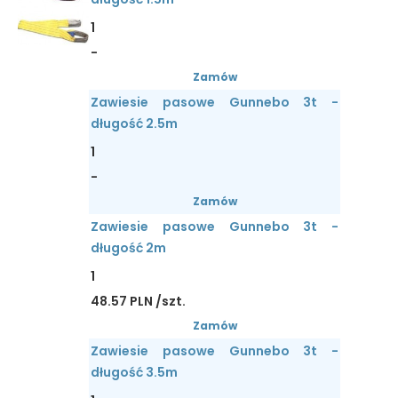
1
-
Zamów
Zawiesie pasowe Gunnebo 3t -
długość 2.5m
1
-
Zamów
Zawiesie pasowe Gunnebo 3t -
długość 2m
1
48.57 PLN /szt.
Zamów
Zawiesie pasowe Gunnebo 3t -
długość 3.5m