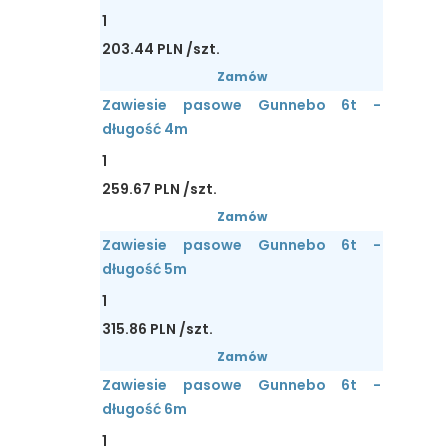
1
203.44 PLN /szt.
Zamów
Zawiesie pasowe Gunnebo 6t -
długość 4m
1
259.67 PLN /szt.
Zamów
Zawiesie pasowe Gunnebo 6t -
długość 5m
1
315.86 PLN /szt.
Zamów
Zawiesie pasowe Gunnebo 6t -
długość 6m
1