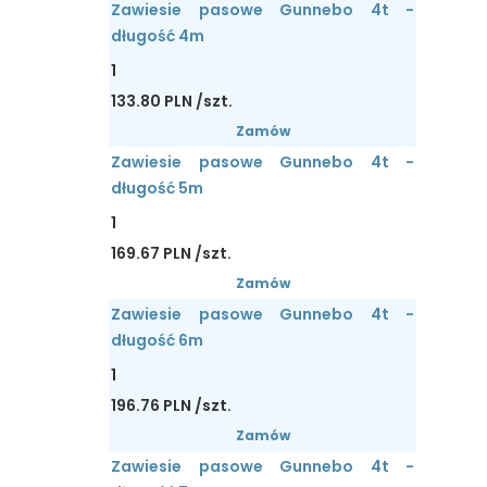
Zawiesie pasowe Gunnebo 4t -
długość 4m
1
133.80 PLN /szt.
Zamów
Zawiesie pasowe Gunnebo 4t -
długość 5m
1
169.67 PLN /szt.
Zamów
Zawiesie pasowe Gunnebo 4t -
długość 6m
1
196.76 PLN /szt.
Zamów
Zawiesie pasowe Gunnebo 4t -