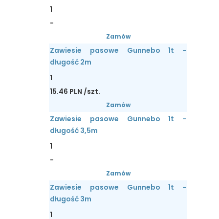
1
-
Zamów
Zawiesie pasowe Gunnebo 1t -
długość 2m
1
15.46 PLN /szt.
Zamów
Zawiesie pasowe Gunnebo 1t -
długość 3,5m
1
-
Zamów
Zawiesie pasowe Gunnebo 1t -
długość 3m
1