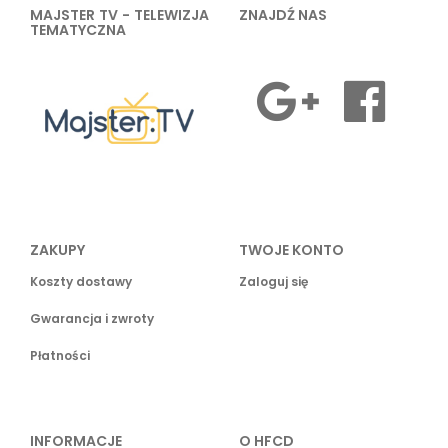
MAJSTER TV - TELEWIZJA
ZNAJDŹ NAS
TEMATYCZNA
ZAKUPY
TWOJE KONTO
Koszty dostawy
Zaloguj się
Gwarancja i zwroty
Płatności
INFORMACJE
O HFCD