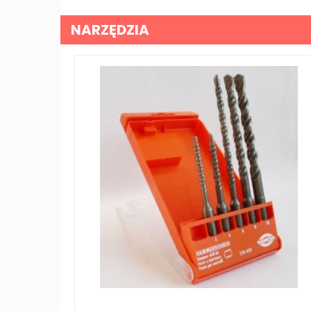
NARZĘDZIA