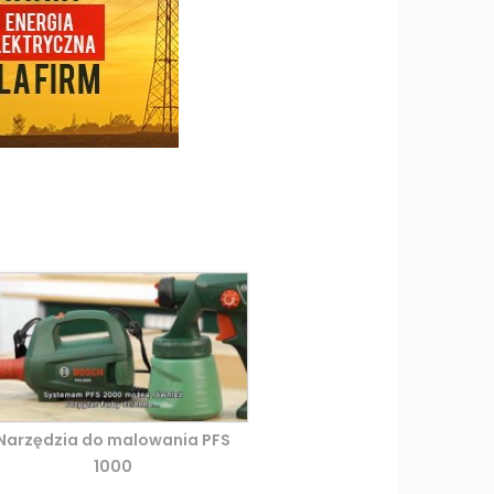
Narzędzia do malowania PFS
1000