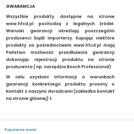
GWARANCJA
Wszystkie produkty dostępne na stronie
www.hfcd.pl pochodzą z legalnych źródeł.
Warunki gwarancji określają poszczególni
producenci bądź importerzy. Kupując niektóre
produkty za pośrednictwem www.hfcd.pl mają
Państwo możliwość przedłużenia gwarancji
dokonując rejestracji produktu na stronie
producenta ( np. narzędzia Bosch Professional)
W celu uzyskani informacji o warunkach
gwarancji konkretnego produktu prosimy o
kontakt z naszymi doradcami (zakładka kontakt
na stronie głównej) t
Popularne marki