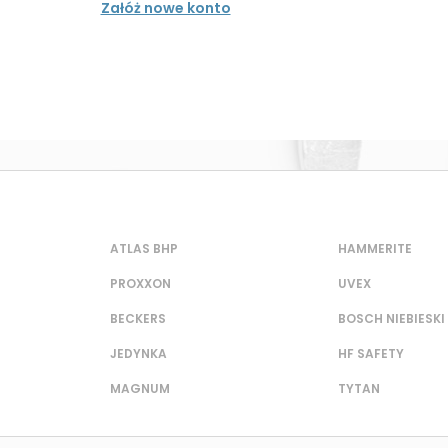
Załóż nowe konto
ATLAS BHP
HAMMERITE
PROXXON
UVEX
BECKERS
BOSCH NIEBIESKI
JEDYNKA
HF SAFETY
MAGNUM
TYTAN