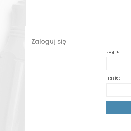
Zaloguj się
Login:
Hasło: