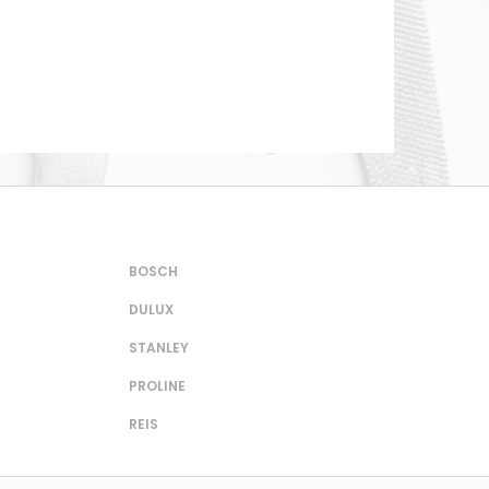
BOSCH
DULUX
STANLEY
PROLINE
REIS