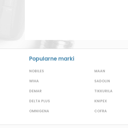
Popularne marki
NOBILES
MAAN
WIHA
SADOLIN
DEMAR
TIKKURILA
DELTA PLUS
KNIPEX
OMNIGENA
COFRA