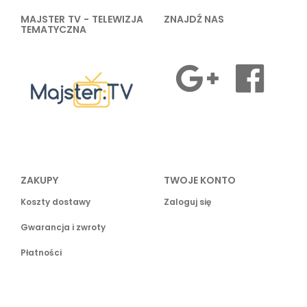
MAJSTER TV - TELEWIZJA
ZNAJDŹ NAS
TEMATYCZNA
ZAKUPY
TWOJE KONTO
Koszty dostawy
Zaloguj się
Gwarancja i zwroty
Płatności