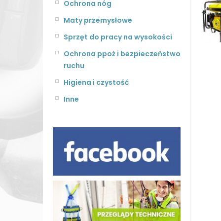
Ochrona nóg
Maty przemysłowe
Sprzęt do pracy na wysokości
Ochrona ppoż i bezpieczeństwo
ruchu
Higiena i czystość
Inne