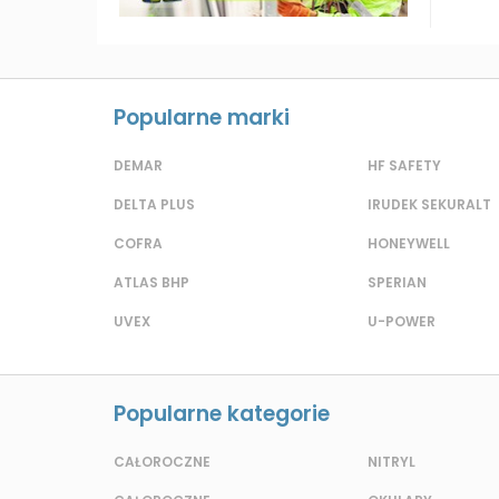
Popularne marki
DEMAR
HF SAFETY
DELTA PLUS
IRUDEK SEKURALT
COFRA
HONEYWELL
ATLAS BHP
SPERIAN
UVEX
U-POWER
Popularne kategorie
CAŁOROCZNE
NITRYL