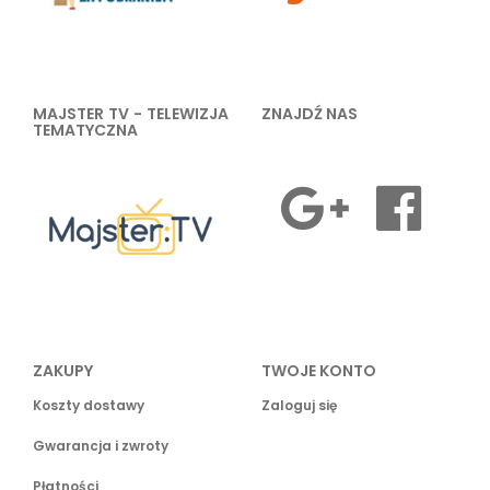
MAJSTER TV - TELEWIZJA
ZNAJDŹ NAS
TEMATYCZNA
ZAKUPY
TWOJE KONTO
Koszty dostawy
Zaloguj się
Gwarancja i zwroty
Płatności