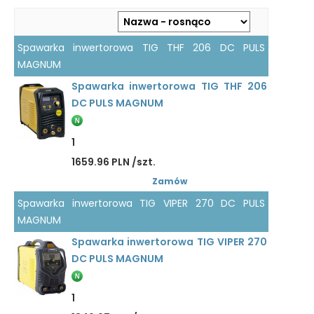
Spawarka inwertorowa TIG THF 206 DC PULS
MAGNUM
Spawarka inwertorowa TIG THF 206
DC PULS MAGNUM
1
1659.96 PLN /szt.
Zamów
Spawarka inwertorowa TIG VIPER 270 DC PULS
MAGNUM
Spawarka inwertorowa TIG VIPER 270
DC PULS MAGNUM
1