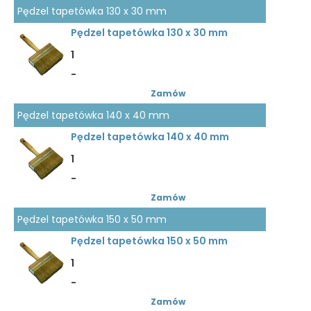
Pędzel tapetówka 130 x 30 mm
Pędzel tapetówka 130 x 30 mm
1
-
Zamów
Pędzel tapetówka 140 x 40 mm
Pędzel tapetówka 140 x 40 mm
1
-
Zamów
Pędzel tapetówka 150 x 50 mm
Pędzel tapetówka 150 x 50 mm
1
-
Zamów