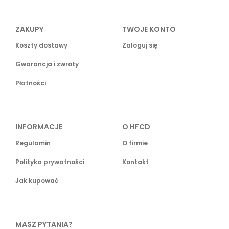
ZAKUPY
TWOJE KONTO
Koszty dostawy
Zaloguj się
Gwarancja i zwroty
Płatności
INFORMACJE
O HFCD
Regulamin
O firmie
Polityka prywatności
Kontakt
Jak kupować
MASZ PYTANIA?