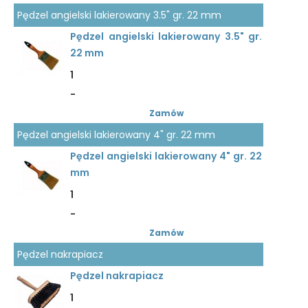
Pędzel angielski lakierowany 3.5" gr. 22 mm
Pędzel angielski lakierowany 3.5" gr.
22 mm
1
-
Zamów
Pędzel angielski lakierowany 4" gr. 22 mm
Pędzel angielski lakierowany 4" gr. 22
mm
1
-
Zamów
Pędzel nakrapiacz
Pędzel nakrapiacz
1