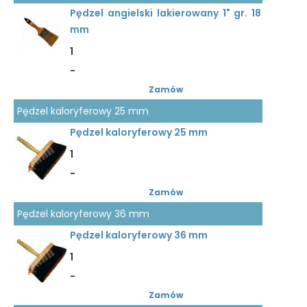
Pędzel angielski lakierowany 1" gr. 18
mm
1
-
Zamów
Pędzel kaloryferowy 25 mm
Pędzel kaloryferowy 25 mm
1
-
Zamów
Pędzel kaloryferowy 36 mm
Pędzel kaloryferowy 36 mm
1
-
Zamów