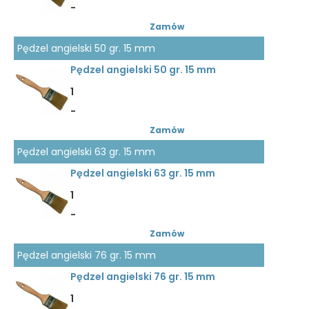
-
Zamów
Pędzel angielski 50 gr. 15 mm
Pędzel angielski 50 gr. 15 mm
1
-
Zamów
Pędzel angielski 63 gr. 15 mm
Pędzel angielski 63 gr. 15 mm
1
-
Zamów
Pędzel angielski 76 gr. 15 mm
Pędzel angielski 76 gr. 15 mm
1