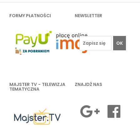
FORMY PŁATNOŚCI
NEWSLETTER
OK
MAJSTER TV - TELEWIZJA
ZNAJDŹ NAS
TEMATYCZNA