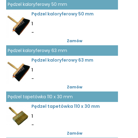
Pędzel kaloryferowy 50 mm
Pędzel kaloryferowy 50 mm
1
-
Zamów
Pędzel kaloryferowy 63 mm
Pędzel kaloryferowy 63 mm
1
-
Zamów
Pędzel tapetówka 110 x 30 mm
Pędzel tapetówka 110 x 30 mm
1
-
Zamów