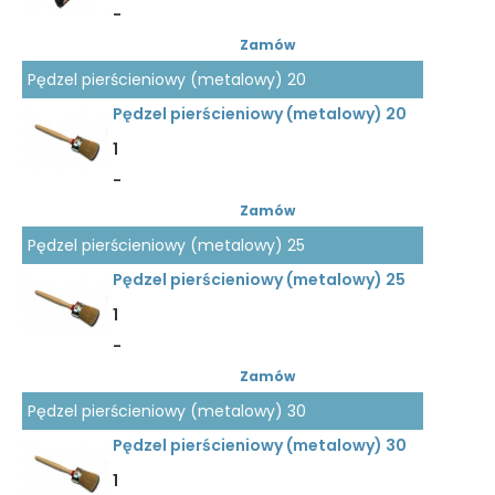
-
Zamów
Pędzel pierścieniowy (metalowy) 20
Pędzel pierścieniowy (metalowy) 20
1
-
Zamów
Pędzel pierścieniowy (metalowy) 25
Pędzel pierścieniowy (metalowy) 25
1
-
Zamów
Pędzel pierścieniowy (metalowy) 30
Pędzel pierścieniowy (metalowy) 30
1