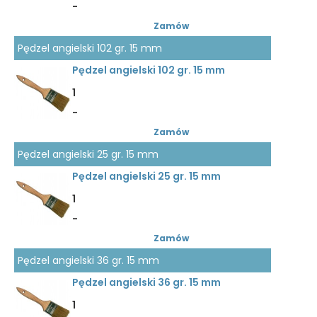
-
Zamów
Pędzel angielski 102 gr. 15 mm
Pędzel angielski 102 gr. 15 mm
1
-
Zamów
Pędzel angielski 25 gr. 15 mm
Pędzel angielski 25 gr. 15 mm
1
-
Zamów
Pędzel angielski 36 gr. 15 mm
Pędzel angielski 36 gr. 15 mm
1