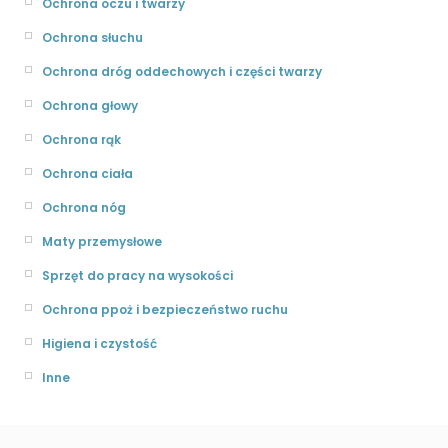
Ochrona oczu i twarzy
Ochrona słuchu
Ochrona dróg oddechowych i części twarzy
Ochrona głowy
Ochrona rąk
Ochrona ciała
Ochrona nóg
Maty przemysłowe
Sprzęt do pracy na wysokości
Ochrona ppoż i bezpieczeństwo ruchu
Higiena i czystość
Inne