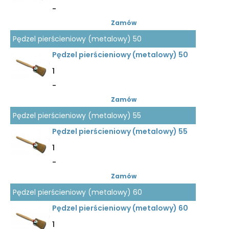
-
Zamów
Pędzel pierścieniowy (metalowy) 50
Pędzel pierścieniowy (metalowy) 50
1
-
Zamów
Pędzel pierścieniowy (metalowy) 55
Pędzel pierścieniowy (metalowy) 55
1
-
Zamów
Pędzel pierścieniowy (metalowy) 60
Pędzel pierścieniowy (metalowy) 60
1