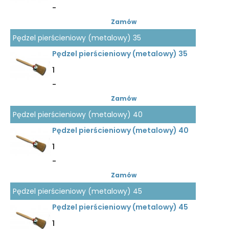
-
Zamów
Pędzel pierścieniowy (metalowy) 35
Pędzel pierścieniowy (metalowy) 35
1
-
Zamów
Pędzel pierścieniowy (metalowy) 40
Pędzel pierścieniowy (metalowy) 40
1
-
Zamów
Pędzel pierścieniowy (metalowy) 45
Pędzel pierścieniowy (metalowy) 45
1