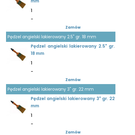
mm
1
-
Zamów
Pędzel angielski lakierowany 2.5" gr. 18 mm
Pędzel angielski lakierowany 2.5" gr.
18 mm
1
-
Zamów
Pędzel angielski lakierowany 3" gr. 22 mm
Pędzel angielski lakierowany 3" gr. 22
mm
1
-
Zamów