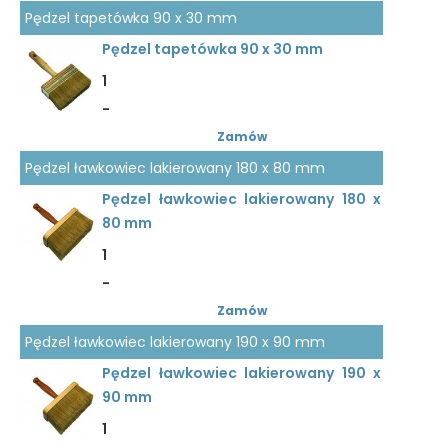
Pędzel tapetówka 90 x 30 mm
Pędzel tapetówka 90 x 30 mm
1
-
Zamów
Pędzel ławkowiec lakierowany 180 x 80 mm
Pędzel ławkowiec lakierowany 180 x
80 mm
1
-
Zamów
Pędzel ławkowiec lakierowany 190 x 90 mm
Pędzel ławkowiec lakierowany 190 x
90 mm
1