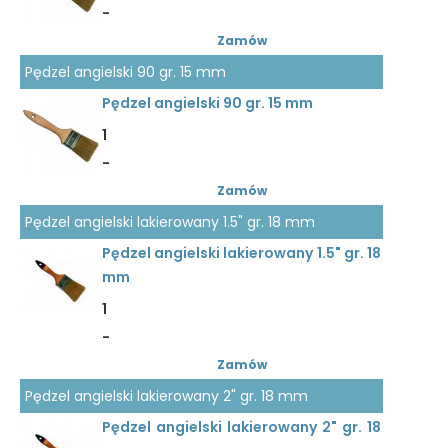
-
Zamów
Pędzel angielski 90 gr. 15 mm
Pędzel angielski 90 gr. 15 mm
1
-
Zamów
Pędzel angielski lakierowany 1.5" gr. 18 mm
Pędzel angielski lakierowany 1.5" gr. 18
mm
1
-
Zamów
Pędzel angielski lakierowany 2" gr. 18 mm
Pędzel angielski lakierowany 2" gr. 18