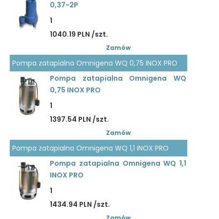
0,37-2P
1
1040.19 PLN /szt.
Zamów
Pompa zatapialna Omnigena WQ 0,75 INOX PRO
Pompa zatapialna Omnigena WQ
0,75 INOX PRO
1
1397.54 PLN /szt.
Zamów
Pompa zatapialna Omnigena WQ 1,1 INOX PRO
Pompa zatapialna Omnigena WQ 1,1
INOX PRO
1
1434.94 PLN /szt.
Zamów