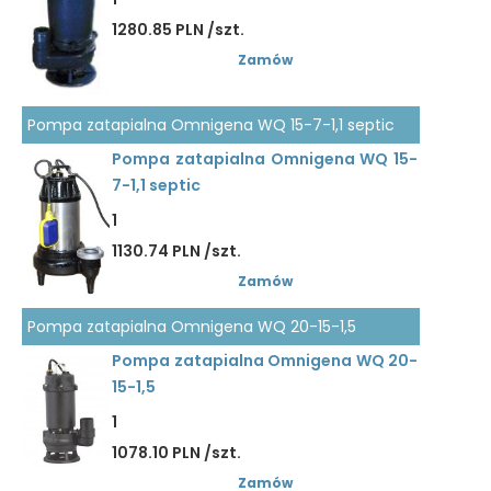
1280.85 PLN /szt.
Zamów
Pompa zatapialna Omnigena WQ 15-7-1,1 septic
Pompa zatapialna Omnigena WQ 15-
7-1,1 septic
1
1130.74 PLN /szt.
Zamów
Pompa zatapialna Omnigena WQ 20-15-1,5
Pompa zatapialna Omnigena WQ 20-
15-1,5
1
1078.10 PLN /szt.
Zamów