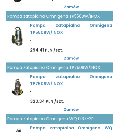
Zamów
Pompa zatapialna Omnigena TP550BW/INOX
Pompa zatapialna Omnigena
TP550BW/INOX
1
294.41 PLN /szt.
Zamów
Pompa zatapialna Omnigena TP750BW/INOX
Pompa zatapialna Omnigena
TP750BW/INOX
1
323.34 PLN /szt.
Zamów
Pompa zatapialna Omnigena WQ 0,37-2P
Pompa zatapialna Omnigena WQ