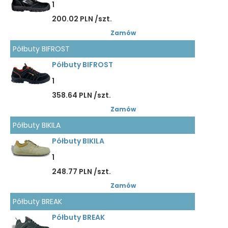
1
200.02 PLN /szt.
Zamów
Półbuty BIFROST
Półbuty BIFROST
1
358.64 PLN /szt.
Zamów
Półbuty BIKILA
Półbuty BIKILA
1
248.77 PLN /szt.
Zamów
Półbuty BREAK
Półbuty BREAK