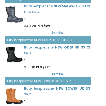
Buty bezpieczne NEW MALAWI UK S3 CI
HRO SRC
1
349.28 PLN /szt.
Zamów
Buty bezpieczne NEW ODER UK S3 CI SRC
Buty bezpieczne NEW ODER UK S3 CI
SRC
1
216.00 PLN /szt.
Zamów
Buty bezpieczne NEW TOWER UK S3 SRC
Buty bezpieczne NEW TOWER UK S3
SRC
1