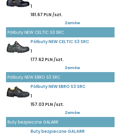
1
181.67 PLN /szt.
Zamów
Półbuty NEW CELTIC S3 SRC
Półbuty NEW CELTIC S3 SRC
1
177.62 PLN /szt.
Zamów
Półbuty NEW EBRO S3 SRC
Półbuty NEW EBRO S3 SRC
1
157.03 PLN /szt.
Zamów
Buty bezpieczne GALARR
Buty bezpieczne GALARR