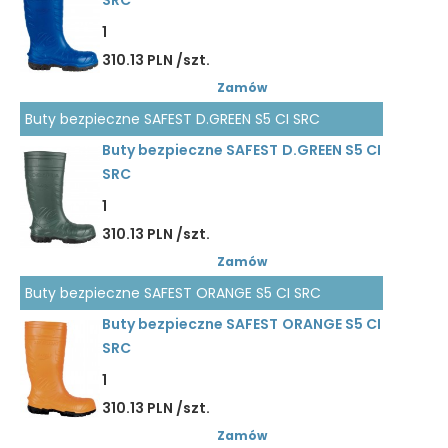
SRC
1
310.13 PLN /szt.
Zamów
Buty bezpieczne SAFEST D.GREEN S5 CI SRC
Buty bezpieczne SAFEST D.GREEN S5 CI
SRC
1
310.13 PLN /szt.
Zamów
Buty bezpieczne SAFEST ORANGE S5 CI SRC
Buty bezpieczne SAFEST ORANGE S5 CI
SRC
1
310.13 PLN /szt.
Zamów