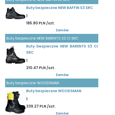
Buty bezpieczne NEW BAFFIN S3 SRC
1
185.80 PLN /szt.
Zamów
Buty bezpieczne NEW BARENTS S3 CI SRC
Buty bezpieczne NEW BARENTS S3 CI
SRC
1
210.47 PLN /szt.
Zamów
Buty bezpieczne WOODSMAN
Buty bezpieczne WOODSMAN
1
339.27 PLN /szt.
Zamów