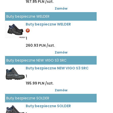
167.85 PLN /szt.
Zamów
Buty bezpieczne WELDER
Buty bezpieczne WELDER
1
260.93 PLN /szt.
Zamów
Buty bezpieczne NEW VIGO S3 SRC
Buty bezpieczne NEW VIGO S3 SRC
1
195.99 PLN /szt.
Zamów
Buty bezpieczne SOLDER
Buty bezpieczne SOLDER