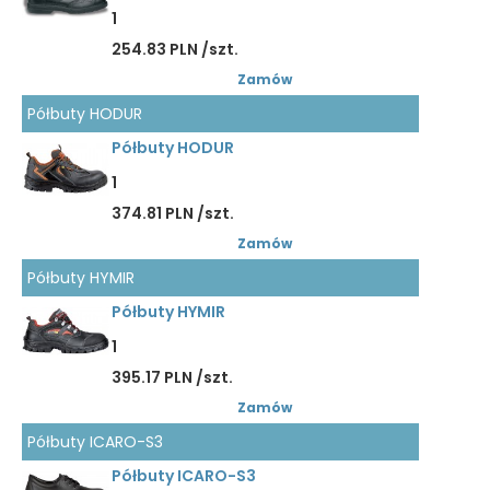
1
254.83 PLN /szt.
Zamów
Półbuty HODUR
Półbuty HODUR
1
374.81 PLN /szt.
Zamów
Półbuty HYMIR
Półbuty HYMIR
1
395.17 PLN /szt.
Zamów
Półbuty ICARO-S3
Półbuty ICARO-S3