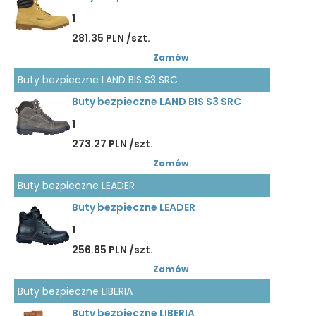
1
281.35 PLN /szt.
Zamów
Buty bezpieczne LAND BIS S3 SRC
Buty bezpieczne LAND BIS S3 SRC
1
273.27 PLN /szt.
Zamów
Buty bezpieczne LEADER
Buty bezpieczne LEADER
1
256.85 PLN /szt.
Zamów
Buty bezpieczne LIBERIA
Buty bezpieczne LIBERIA