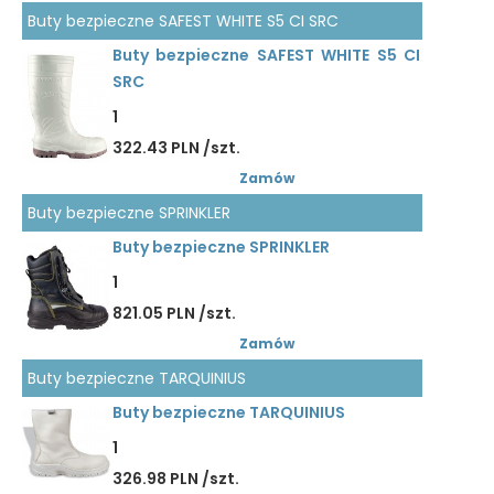
Buty bezpieczne SAFEST WHITE S5 CI SRC
Buty bezpieczne SAFEST WHITE S5 CI
SRC
1
322.43 PLN /szt.
Zamów
Buty bezpieczne SPRINKLER
Buty bezpieczne SPRINKLER
1
821.05 PLN /szt.
Zamów
Buty bezpieczne TARQUINIUS
Buty bezpieczne TARQUINIUS
1
326.98 PLN /szt.