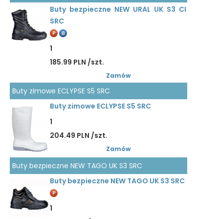
Buty bezpieczne NEW URAL UK S3 CI
SRC
1
185.99 PLN /szt.
Zamów
Buty zimowe ECLYPSE S5 SRC
Buty zimowe ECLYPSE S5 SRC
1
204.49 PLN /szt.
Zamów
Buty bezpieczne NEW TAGO UK S3 SRC
Buty bezpieczne NEW TAGO UK S3 SRC
1