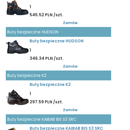
1
545.52 PLN /szt.
Zamów
Buty bezpieczne HUDSON
Buty bezpieczne HUDSON
1
346.34 PLN /szt.
Zamów
Buty bezpieczne K2
Buty bezpieczne K2
1
297.59 PLN /szt.
Zamów
Buty bezpieczne KAIBAB BIS S3 SRC
Buty bezpieczne KAIBAB BIS S3 SRC