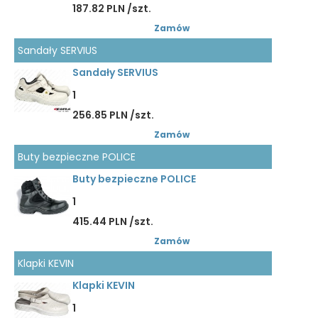
187.82 PLN /szt.
Zamów
Sandały SERVIUS
Sandały SERVIUS
1
256.85 PLN /szt.
Zamów
Buty bezpieczne POLICE
Buty bezpieczne POLICE
1
415.44 PLN /szt.
Zamów
Klapki KEVIN
Klapki KEVIN
1