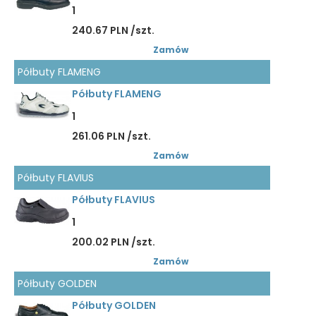
1
240.67 PLN /szt.
Zamów
Półbuty FLAMENG
Półbuty FLAMENG
1
261.06 PLN /szt.
Zamów
Półbuty FLAVIUS
Półbuty FLAVIUS
1
200.02 PLN /szt.
Zamów
Półbuty GOLDEN
Półbuty GOLDEN