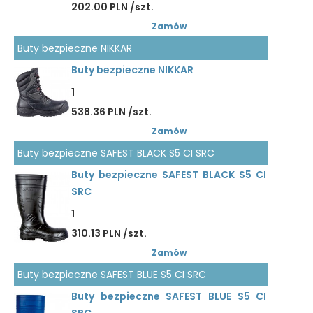
202.00 PLN /szt.
Zamów
Buty bezpieczne NIKKAR
Buty bezpieczne NIKKAR
1
538.36 PLN /szt.
Zamów
Buty bezpieczne SAFEST BLACK S5 CI SRC
Buty bezpieczne SAFEST BLACK S5 CI
SRC
1
310.13 PLN /szt.
Zamów
Buty bezpieczne SAFEST BLUE S5 CI SRC
Buty bezpieczne SAFEST BLUE S5 CI