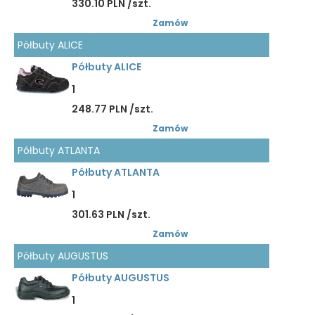
330.10 PLN /szt.
Zamów
Półbuty ALICE
Półbuty ALICE
1
248.77 PLN /szt.
Zamów
Półbuty ATLANTA
Półbuty ATLANTA
1
301.63 PLN /szt.
Zamów
Półbuty AUGUSTUS
Półbuty AUGUSTUS
1