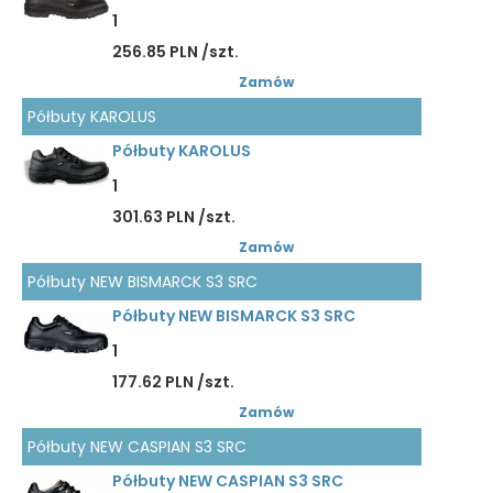
1
256.85 PLN /szt.
Zamów
Półbuty KAROLUS
Półbuty KAROLUS
1
301.63 PLN /szt.
Zamów
Półbuty NEW BISMARCK S3 SRC
Półbuty NEW BISMARCK S3 SRC
1
177.62 PLN /szt.
Zamów
Półbuty NEW CASPIAN S3 SRC
Półbuty NEW CASPIAN S3 SRC