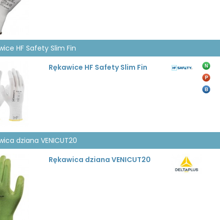
ice HF Safety Slim Fin
Rękawice HF Safety Slim Fin
wica dziana VENICUT20
Rękawica dziana VENICUT20