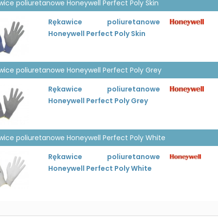
wice poliuretanowe Honeywell Perfect Poly Skin
Rękawice poliuretanowe
Honeywell Perfect Poly Skin
wice poliuretanowe Honeywell Perfect Poly Grey
Rękawice poliuretanowe
Honeywell Perfect Poly Grey
wice poliuretanowe Honeywell Perfect Poly White
Rękawice poliuretanowe
Honeywell Perfect Poly White