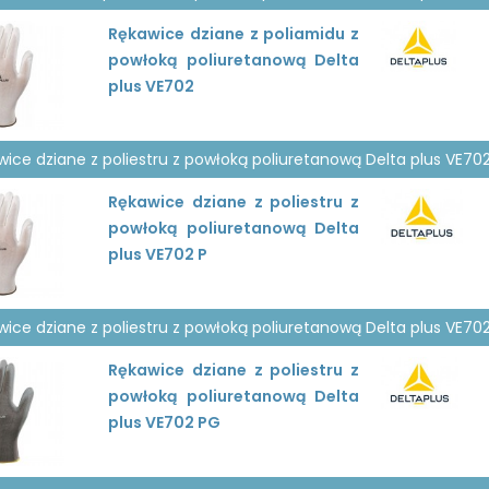
Rękawice dziane z poliamidu z
powłoką poliuretanową Delta
plus VE702
ice dziane z poliestru z powłoką poliuretanową Delta plus VE702
Rękawice dziane z poliestru z
powłoką poliuretanową Delta
plus VE702 P
ice dziane z poliestru z powłoką poliuretanową Delta plus VE70
Rękawice dziane z poliestru z
powłoką poliuretanową Delta
plus VE702 PG