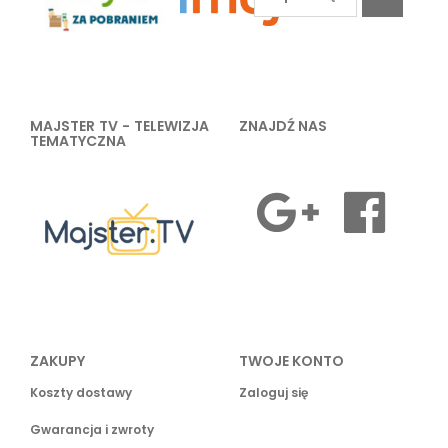
MAJSTER TV - TELEWIZJA
ZNAJDŹ NAS
TEMATYCZNA
ZAKUPY
TWOJE KONTO
Koszty dostawy
Zaloguj się
Gwarancja i zwroty