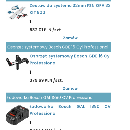
Zestaw do systemu 32mm FSN OFA 32
KIT 800
1
882.01 PLN /szt.
Zamów
Osprzęt systemowy Bosch GDE 16 Cyl Professional
Osprzęt systemowy Bosch GDE 16 Cyl
Professional
1
379.69 PLN /szt.
Zamów
Ładowarka Bosch GAL 1880 CV Professional
Ładowarka Bosch GAL 1880 CV
Professional
1