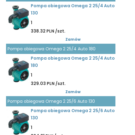
Pompa obiegowa Omega 2 25/4 Auto
130
1
338.32 PLN /szt.
Zamów
Pompa obiegowa Omega 2 25/4 Auto 180
Pompa obiegowa Omega 2 25/4 Auto
180
1
329.03 PLN /szt.
Zamów
Pompa obiegowa Omega 2 25/6 Auto 130
Pompa obiegowa Omega 2 25/6 Auto
130
1