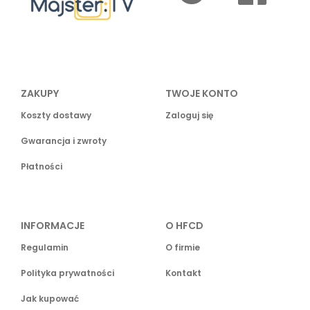
ZAKUPY
TWOJE KONTO
Koszty dostawy
Zaloguj się
Gwarancja i zwroty
Płatności
INFORMACJE
O HFCD
Regulamin
O firmie
Polityka prywatności
Kontakt
Jak kupować