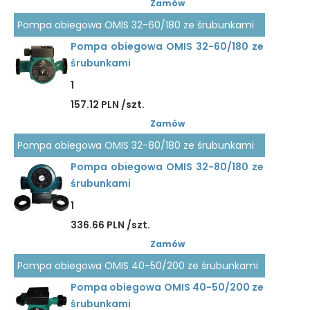
Zamów
Pompa obiegowa OMIS 32-60/180 ze śrubunkami
Pompa obiegowa OMIS 32-60/180 ze
śrubunkami
1
157.12 PLN /szt.
Zamów
Pompa obiegowa OMIS 32-80/180 ze śrubunkami
Pompa obiegowa OMIS 32-80/180 ze
śrubunkami
1
336.66 PLN /szt.
Zamów
Pompa obiegowa OMIS 40-50/200 ze śrubunkami
Pompa obiegowa OMIS 40-50/200 ze
śrubunkami