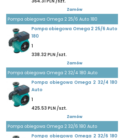
364.31 PLN /szt.
Zamów
Pompa obiegowa Omega 2 25/6 Auto 180
Pompa obiegowa Omega 2 25/6 Auto
180
1
338.32 PLN /szt.
Zamów
Pompa obiegowa Omega 2 32/4 180 Auto
Pompa obiegowa Omega 2 32/4 180
Auto
1
425.53 PLN /szt.
Zamów
Pompa obiegowa Omega 2 32/6 180 Auto
Pompa obiegowa Omega 2 32/6 180