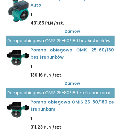
Auto
1
431.85 PLN /szt.
Zamów
Pompa obiegowa OMIS 25-60/180 bez śrubunków
Pompa obiegowa OMIS 25-60/180
bez śrubunków
1
136.16 PLN /szt.
Zamów
Pompa obiegowa OMIS 25-80/180 ze śrubunkami
Pompa obiegowa OMIS 25-80/180 ze
śrubunkami
1
311.23 PLN /szt.