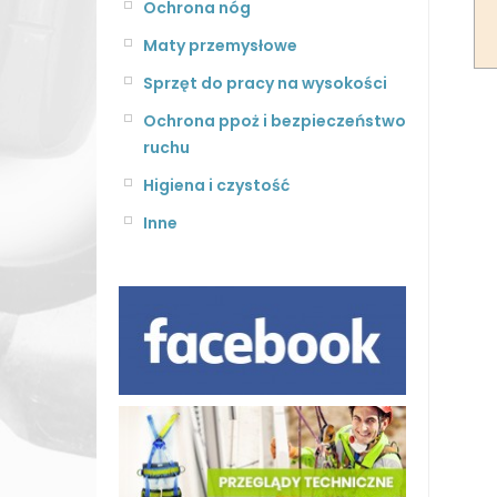
Ochrona nóg
Maty przemysłowe
Sprzęt do pracy na wysokości
Ochrona ppoż i bezpieczeństwo
ruchu
Higiena i czystość
Inne