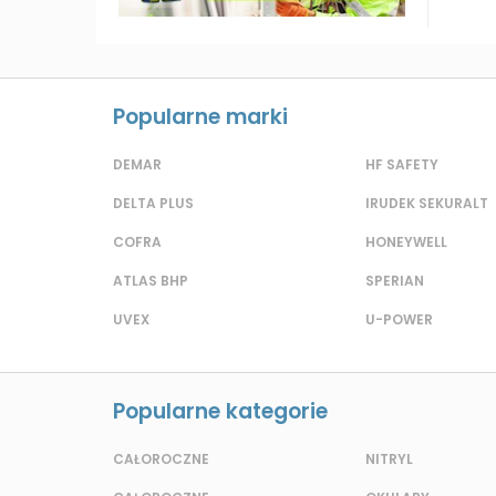
Popularne marki
DEMAR
HF SAFETY
DELTA PLUS
IRUDEK SEKURALT
COFRA
HONEYWELL
ATLAS BHP
SPERIAN
UVEX
U-POWER
Popularne kategorie
CAŁOROCZNE
NITRYL