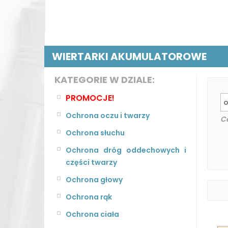
WIERTARKI AKUMULATOROWE
KATEGORIE W DZIALE:
PROMOCJE!
Ochrona oczu i twarzy
C
Ochrona słuchu
Ochrona dróg oddechowych i
części twarzy
Ochrona głowy
Ochrona rąk
Ochrona ciała