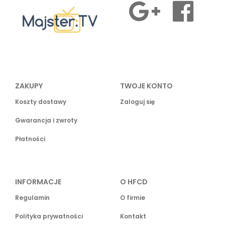
ZAKUPY
TWOJE KONTO
Koszty dostawy
Zaloguj się
Gwarancja i zwroty
Płatności
INFORMACJE
O HFCD
Regulamin
O firmie
Polityka prywatności
Kontakt