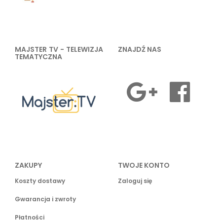
MAJSTER TV - TELEWIZJA
ZNAJDŹ NAS
TEMATYCZNA
ZAKUPY
TWOJE KONTO
Koszty dostawy
Zaloguj się
Gwarancja i zwroty
Płatności