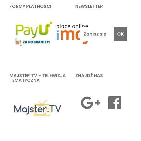
FORMY PŁATNOŚCI
NEWSLETTER
OK
MAJSTER TV - TELEWIZJA
ZNAJDŹ NAS
TEMATYCZNA