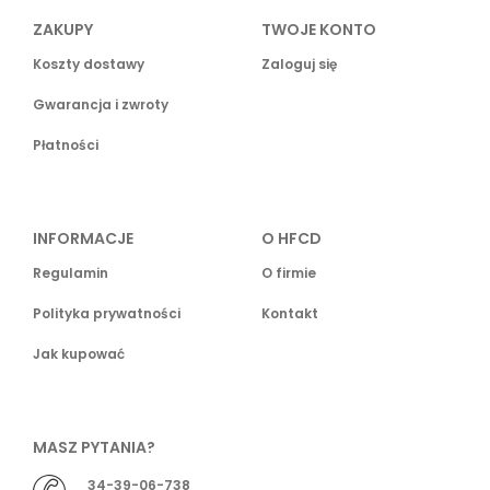
ZAKUPY
TWOJE KONTO
Koszty dostawy
Zaloguj się
Gwarancja i zwroty
Płatności
INFORMACJE
O HFCD
Regulamin
O firmie
Polityka prywatności
Kontakt
Jak kupować
MASZ PYTANIA?
34-39-06-738