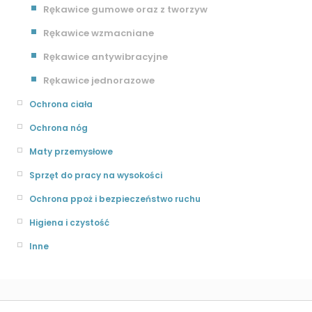
Rękawice gumowe oraz z tworzyw
Rękawice wzmacniane
Rękawice antywibracyjne
Rękawice jednorazowe
Ochrona ciała
Ochrona nóg
Maty przemysłowe
Sprzęt do pracy na wysokości
Ochrona ppoż i bezpieczeństwo ruchu
Higiena i czystość
Inne