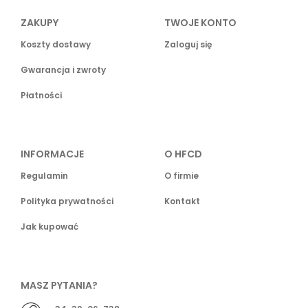
ZAKUPY
TWOJE KONTO
Koszty dostawy
Zaloguj się
Gwarancja i zwroty
Płatności
INFORMACJE
O HFCD
Regulamin
O firmie
Polityka prywatności
Kontakt
Jak kupować
MASZ PYTANIA?