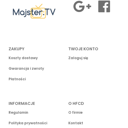
ZAKUPY
TWOJE KONTO
Koszty dostawy
Zaloguj się
Gwarancja i zwroty
Płatności
INFORMACJE
O HFCD
Regulamin
O firmie
Polityka prywatności
Kontakt