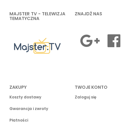
MAJSTER TV - TELEWIZJA
ZNAJDŹ NAS
TEMATYCZNA
ZAKUPY
TWOJE KONTO
Koszty dostawy
Zaloguj się
Gwarancja i zwroty
Płatności