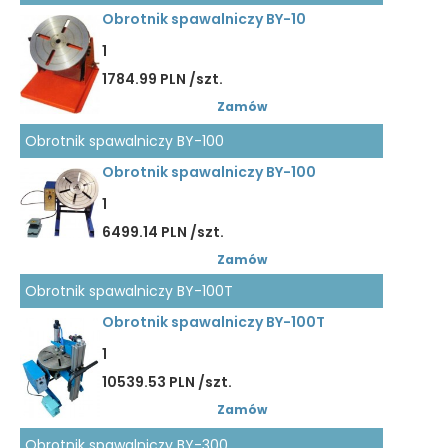
Obrotnik spawalniczy BY-10
1
1784.99 PLN /szt.
Zamów
Obrotnik spawalniczy BY-100
Obrotnik spawalniczy BY-100
1
6499.14 PLN /szt.
Zamów
Obrotnik spawalniczy BY-100T
Obrotnik spawalniczy BY-100T
1
10539.53 PLN /szt.
Zamów
Obrotnik spawalniczy BY-300