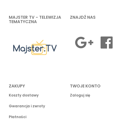
MAJSTER TV - TELEWIZJA
ZNAJDŹ NAS
TEMATYCZNA
ZAKUPY
TWOJE KONTO
Koszty dostawy
Zaloguj się
Gwarancja i zwroty
Płatności