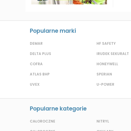
Popularne marki
DEMAR
HF SAFETY
DELTA PLUS
IRUDEK SEKURALT
COFRA
HONEYWELL
ATLAS BHP
SPERIAN
UVEX
U-POWER
Popularne kategorie
CAŁOROCZNE
NITRYL