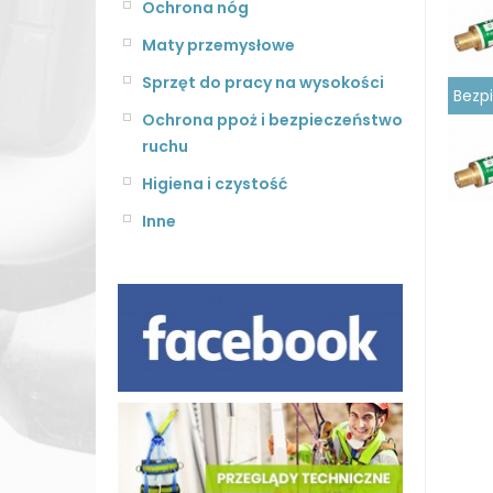
Ochrona nóg
Maty przemysłowe
Sprzęt do pracy na wysokości
Bezp
Ochrona ppoż i bezpieczeństwo
ruchu
Higiena i czystość
Inne