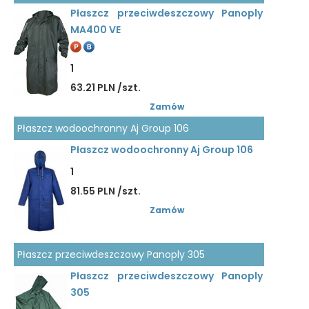
Płaszcz przeciwdeszczowy Panoply
MA400 VE
1
63.21 PLN /szt.
Zamów
Płaszcz wodoochronny Aj Group 106
Płaszcz wodoochronny Aj Group 106
1
81.55 PLN /szt.
Zamów
Płaszcz przeciwdeszczowy Panoply 305
Płaszcz przeciwdeszczowy Panoply
305