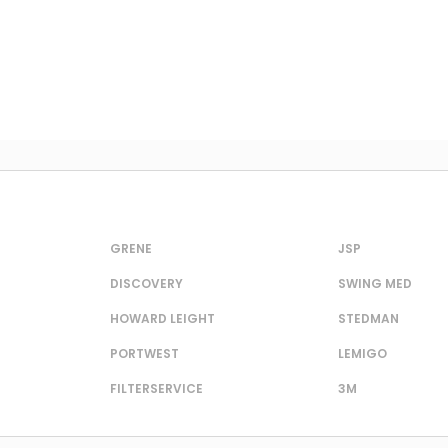
GRENE
JSP
DISCOVERY
SWING MED
HOWARD LEIGHT
STEDMAN
PORTWEST
LEMIGO
FILTERSERVICE
3M