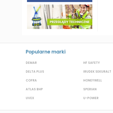
Popularne marki
DEMAR
HF SAFETY
DELTA PLUS
IRUDEK SEKURALT
COFRA
HONEYWELL
ATLAS BHP
SPERIAN
UVEX
U-POWER