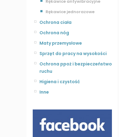
Rękawice antywibracyjne
Rękawice jednorazowe
Ochrona ciała
Ochrona nóg
Maty przemysłowe
Sprzęt do pracy na wysokości
Ochrona ppoż i bezpieczeństwo
ruchu
Higiena i czystość
Inne