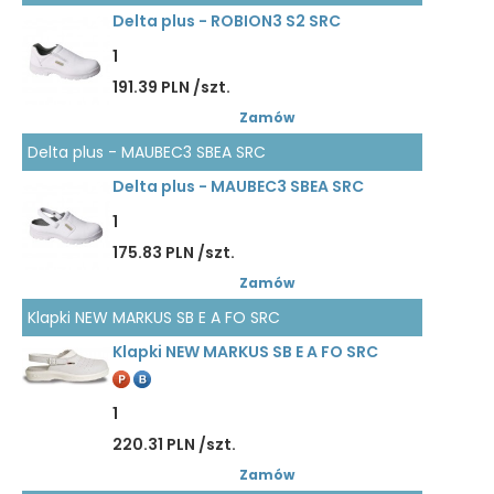
Delta plus - ROBION3 S2 SRC
1
191.39 PLN /szt.
Zamów
Delta plus - MAUBEC3 SBEA SRC
Delta plus - MAUBEC3 SBEA SRC
1
175.83 PLN /szt.
Zamów
Klapki NEW MARKUS SB E A FO SRC
Klapki NEW MARKUS SB E A FO SRC
1
220.31 PLN /szt.
Zamów