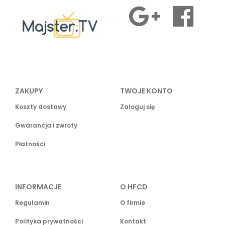
ZAKUPY
TWOJE KONTO
Koszty dostawy
Zaloguj się
Gwarancja i zwroty
Płatności
INFORMACJE
O HFCD
Regulamin
O firmie
Polityka prywatności
Kontakt