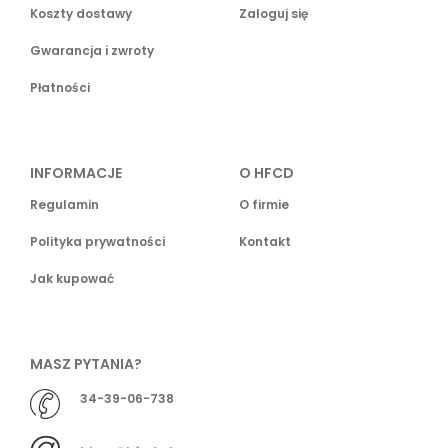
Koszty dostawy
Zaloguj się
Gwarancja i zwroty
Płatności
INFORMACJE
O HFCD
Regulamin
O firmie
Polityka prywatności
Kontakt
Jak kupować
MASZ PYTANIA?
34-39-06-738