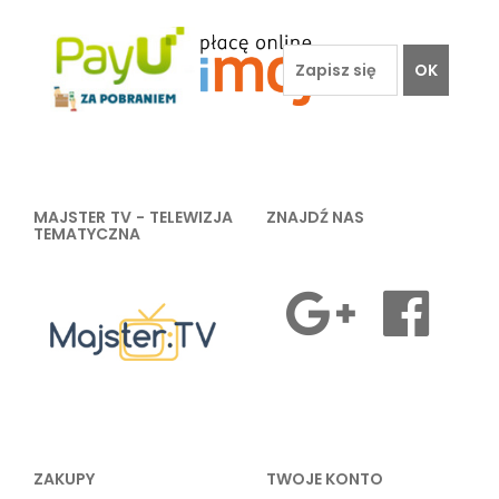
OK
MAJSTER TV - TELEWIZJA
ZNAJDŹ NAS
TEMATYCZNA
ZAKUPY
TWOJE KONTO