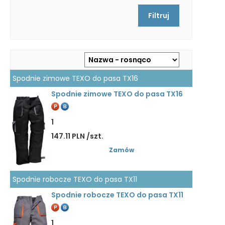
Spodnie zimowe TEXO do pasa TX16
Spodnie zimowe TEXO do pasa TX16
1
147.11 PLN /szt.
Zamów
Spodnie robocze TEXO do pasa TX11
Spodnie robocze TEXO do pasa TX11
1