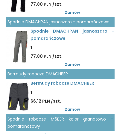
77.80 PLN /szt.
Zamów
Spodnie DMACHPAN jasnoszaro - pomarańczowe
Spodnie DMACHPAN jasnoszaro -
pomarańczowe
1
77.80 PLN /szt.
Zamów
Bermudy robocze DMACHBER
Bermudy robocze DMACHBER
1
66.12 PLN /szt.
Zamów
Spodnie robocze M6BER kolor granatowo -
pomarańczowy