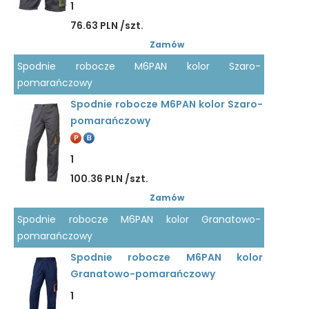
1
76.63 PLN /szt.
Zamów
Spodnie robocze M6PAN kolor Szaro-
pomarańczowy
Spodnie robocze M6PAN kolor Szaro-
pomarańczowy
1
100.36 PLN /szt.
Zamów
Spodnie robocze M6PAN kolor Granatowo-
pomarańczowy
Spodnie robocze M6PAN kolor
Granatowo-pomarańczowy
1