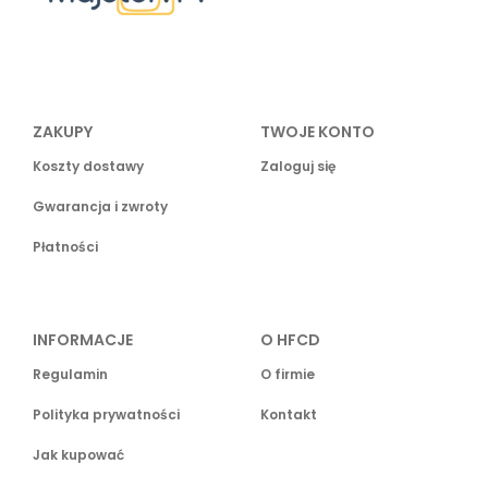
ZAKUPY
TWOJE KONTO
Koszty dostawy
Zaloguj się
Gwarancja i zwroty
Płatności
INFORMACJE
O HFCD
Regulamin
O firmie
Polityka prywatności
Kontakt
Jak kupować