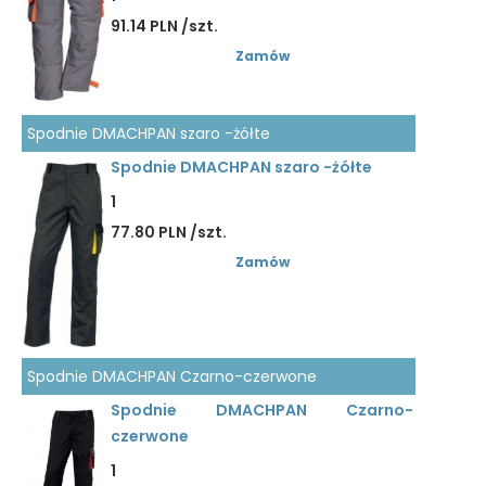
91.14 PLN /szt.
Zamów
Spodnie DMACHPAN szaro -żółte
Spodnie DMACHPAN szaro -żółte
1
77.80 PLN /szt.
Zamów
Spodnie DMACHPAN Czarno-czerwone
Spodnie DMACHPAN Czarno-
czerwone
1