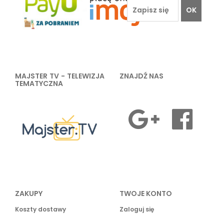
OK
MAJSTER TV - TELEWIZJA
ZNAJDŹ NAS
TEMATYCZNA
ZAKUPY
TWOJE KONTO
Koszty dostawy
Zaloguj się