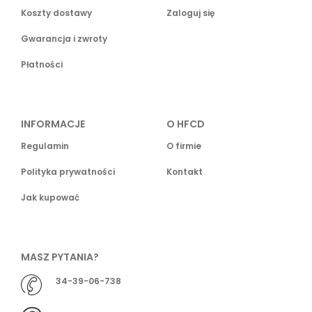
Koszty dostawy
Zaloguj się
Gwarancja i zwroty
Płatności
INFORMACJE
O HFCD
Regulamin
O firmie
Polityka prywatności
Kontakt
Jak kupować
MASZ PYTANIA?
34-39-06-738